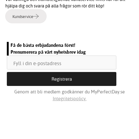
hjälpa dig och svara på alla frågor som rör ditt köp!
Kundservice
Få de bästa erbjudandena först!
Prenumerera på vårt nyhetsbrev idag
Genom att bli medlem godkänner du MyPerfectDay.se
Integritetspolicy.