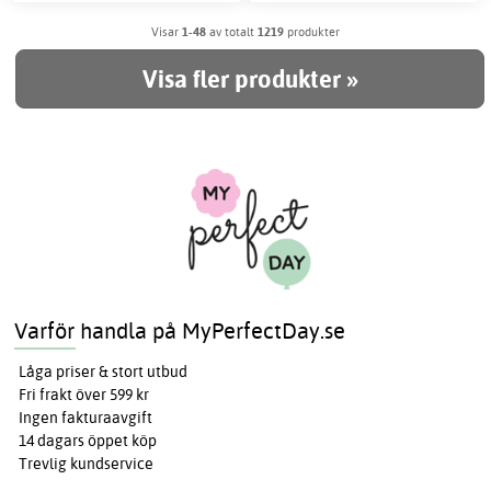
Visar
1-48
av totalt
1219
produkter
Visa fler produkter »
Varför handla på MyPerfectDay.se
Låga priser & stort utbud
Fri frakt över 599 kr
Ingen fakturaavgift
14 dagars öppet köp
Trevlig kundservice