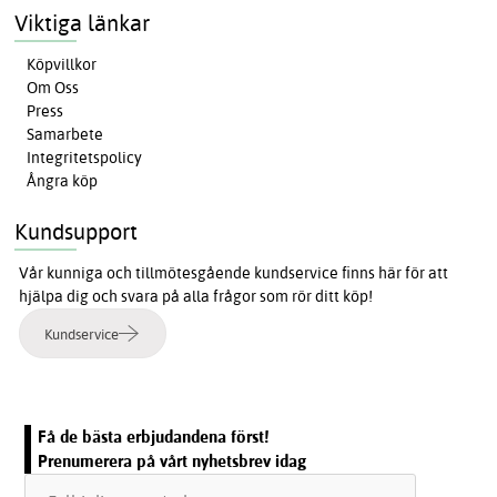
Viktiga länkar
Köpvillkor
Om Oss
Press
Samarbete
Integritetspolicy
Ångra köp
Kundsupport
Vår kunniga och tillmötesgående kundservice finns här för att
hjälpa dig och svara på alla frågor som rör ditt köp!
Kundservice
Få de bästa erbjudandena först!
Prenumerera på vårt nyhetsbrev idag