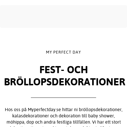
MY PERFECT DAY
FEST- OCH
BRÖLLOPSDEKORATIONER
Hos oss på Myperfectday.se hittar ni bröllopsdekorationer,
kalasdekorationer och dekoration till baby shower,
möhippa, dop och andra festliga tillfällen. Vi har ett stort