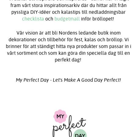
fram vårt stora inspirationsarkiv där du hittar allt från
pyssliga DIY-idéer och kalastips till nedladdningsbar
checklista
och
budgetmall
inför bröllopet!
Vår vision är att bli Nordens ledande butik inom
dekorationer och tillbehör för fest, kalas och bröllop. Vi
brinner för att ständigt hitta nya produkter som passar in i
vårt sortiment och som kan göra din speciella dag till en
perfekt dag!
My Perfect Day -
Let's Make A Good Day Perfect!