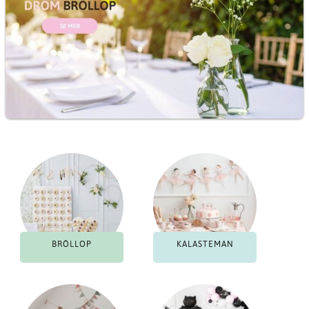
BRÖLLOP
KALASTEMAN