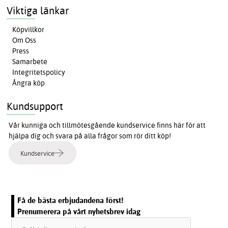
Viktiga länkar
Köpvillkor
Om Oss
Press
Samarbete
Integritetspolicy
Ångra köp
Kundsupport
Vår kunniga och tillmötesgående kundservice finns här för att
hjälpa dig och svara på alla frågor som rör ditt köp!
Kundservice
Få de bästa erbjudandena först!
Prenumerera på vårt nyhetsbrev idag