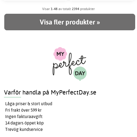
Visar
1-48
av totalt
2394
produkter
Visa fler produkter »
Varför handla på MyPerfectDay.se
Låga priser & stort utbud
Fri frakt över 599 kr
Ingen fakturaavgift
14 dagars öppet köp
Trevlig kundservice