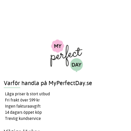
Varför handla på MyPerfectDay.se
Låga priser & stort utbud
Fri frakt över 599 kr
Ingen fakturaavgift
14 dagars öppet köp
Trevlig kundservice