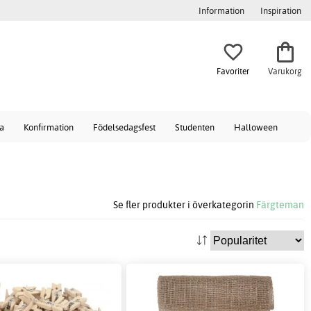
Information
Inspiration
Favoriter
Varukorg
a
Konfirmation
Födelsedagsfest
Studenten
Halloween
Se fler produkter i överkategorin
Färgteman