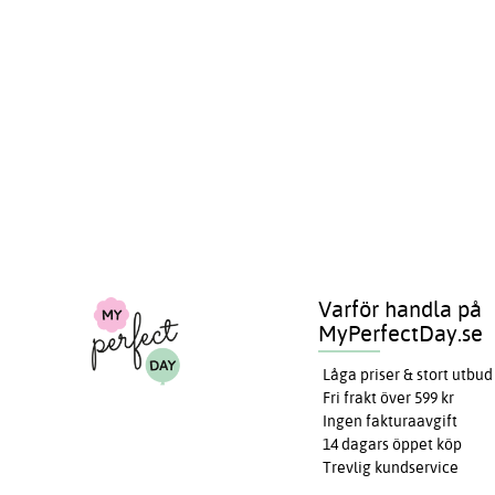
Varför handla på
MyPerfectDay.se
Låga priser & stort utbud
Fri frakt över 599 kr
Ingen fakturaavgift
14 dagars öppet köp
Trevlig kundservice