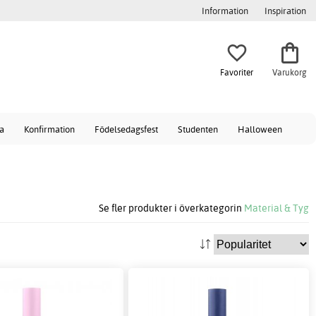
Information
Inspiration
Favoriter
Varukorg
a
Konfirmation
Födelsedagsfest
Studenten
Halloween
Se fler produkter i överkategorin
Material & Tyg