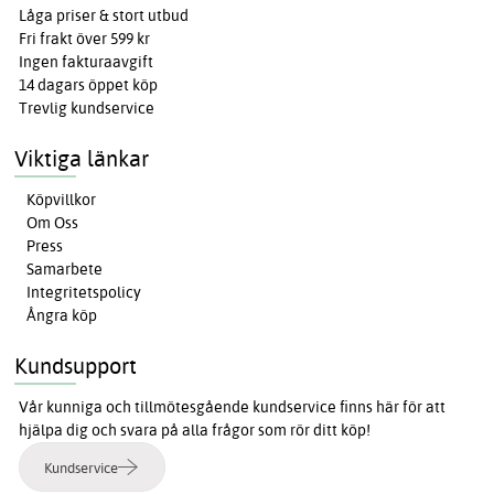
Låga priser & stort utbud
Fri frakt över 599 kr
Ingen fakturaavgift
14 dagars öppet köp
Trevlig kundservice
Viktiga länkar
Köpvillkor
Om Oss
Press
Samarbete
Integritetspolicy
Ångra köp
Kundsupport
Vår kunniga och tillmötesgående kundservice finns här för att
hjälpa dig och svara på alla frågor som rör ditt köp!
Kundservice