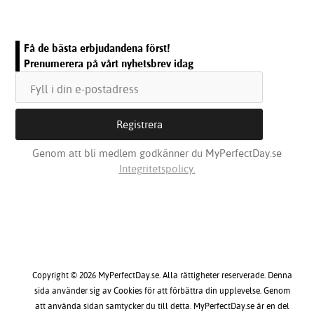
Få de bästa erbjudandena först!
Prenumerera på vårt nyhetsbrev idag
Genom att bli medlem godkänner du MyPerfectDay.se
Integritetspolicy.
Copyright © 2026 MyPerfectDay.se. Alla rättigheter reserverade. Denna
sida använder sig av Cookies för att förbättra din upplevelse. Genom
att använda sidan samtycker du till detta. MyPerfectDay.se är en del