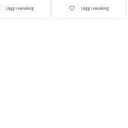
Lägg i varukorg
Lägg i varukorg