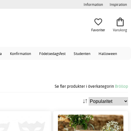
Information
Inspiration
Favoriter
Varukorg
a
Konfirmation
Födelsedagsfest
Studenten
Halloween
Se fler produkter i överkategorin
Bröllop