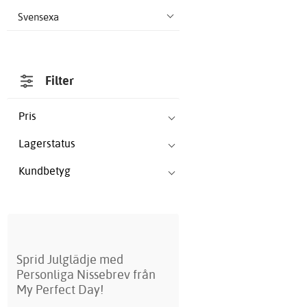
Svensexa
Filter
Pris
Lagerstatus
Kundbetyg
Sprid Julglädje med
Personliga Nissebrev från
My Perfect Day!