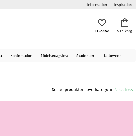
Information
Inspiration
Favoriter
Varukorg
a
Konfirmation
Födelsedagsfest
Studenten
Halloween
Se fler produkter i överkategorin
Nissehyss