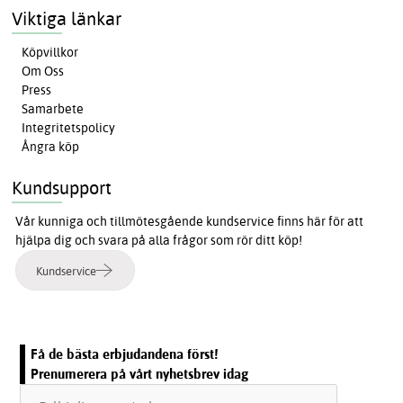
Viktiga länkar
Köpvillkor
Om Oss
Press
Samarbete
Integritetspolicy
Ångra köp
Kundsupport
Vår kunniga och tillmötesgående kundservice finns här för att
hjälpa dig och svara på alla frågor som rör ditt köp!
Kundservice
Få de bästa erbjudandena först!
Prenumerera på vårt nyhetsbrev idag