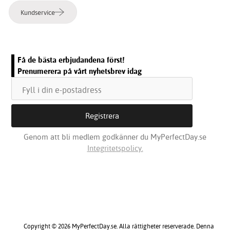
Kundservice
Få de bästa erbjudandena först!
Prenumerera på vårt nyhetsbrev idag
Genom att bli medlem godkänner du MyPerfectDay.se
Integritetspolicy.
Copyright © 2026 MyPerfectDay.se. Alla rättigheter reserverade. Denna