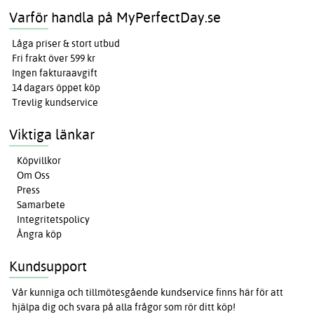
Varför handla på MyPerfectDay.se
Låga priser & stort utbud
Fri frakt över 599 kr
Ingen fakturaavgift
14 dagars öppet köp
Trevlig kundservice
Viktiga länkar
Köpvillkor
Om Oss
Press
Samarbete
Integritetspolicy
Ångra köp
Kundsupport
Vår kunniga och tillmötesgående kundservice finns här för att
hjälpa dig och svara på alla frågor som rör ditt köp!