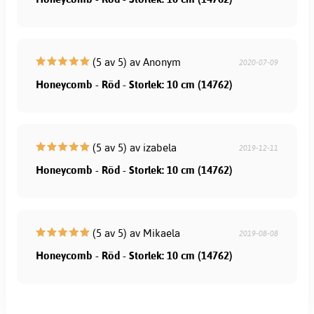
(5 av 5) av Anonym
2020-07-09
Honeycomb - Röd - Storlek: 10 cm (14762)
(5 av 5) av izabela
2019-12-11
Honeycomb - Röd - Storlek: 10 cm (14762)
(5 av 5) av Mikaela
2019-08-08
Honeycomb - Röd - Storlek: 10 cm (14762)