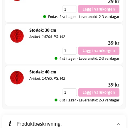
29 kr
Endast 2 st i lager - Leveranstid: 2-3 vardagar
Storlek: 30 cm
Artikel: 14764. PG: M2
39 kr
4 st i lager - Leveranstid: 2-3 vardagar
Storlek: 40 cm
Artikel: 14765. PG: M2
39 kr
8 st i lager - Leveranstid: 2-3 vardagar
Produktbeskrivning: