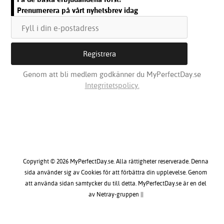
Prenumerera på vårt nyhetsbrev idag
Genom att bli medlem godkänner du MyPerfectDay.se
Integritetspolicy.
Copyright © 2026 MyPerfectDay.se. Alla rättigheter reserverade. Denna
sida använder sig av Cookies för att förbättra din upplevelse. Genom
att använda sidan samtycker du till detta. MyPerfectDay.se är en del
av Netray-gruppen ||