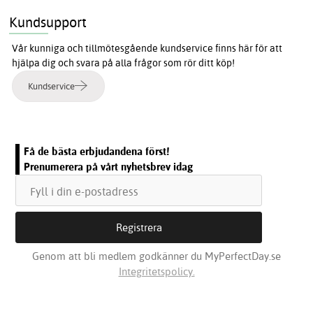
Kundsupport
Vår kunniga och tillmötesgående kundservice finns här för att
hjälpa dig och svara på alla frågor som rör ditt köp!
Kundservice
Få de bästa erbjudandena först!
Prenumerera på vårt nyhetsbrev idag
Genom att bli medlem godkänner du MyPerfectDay.se
Integritetspolicy.