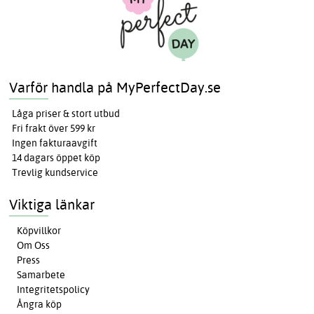
Varför handla på MyPerfectDay.se
Låga priser & stort utbud
Fri frakt över 599 kr
Ingen fakturaavgift
14 dagars öppet köp
Trevlig kundservice
Viktiga länkar
Köpvillkor
Om Oss
Press
Samarbete
Integritetspolicy
Ångra köp