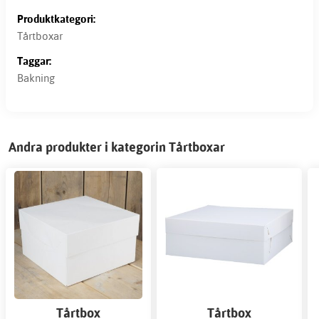
Produktkategori:
Tårtboxar
Taggar:
Bakning
Andra produkter i kategorin Tårtboxar
Tårtbox
Tårtbox