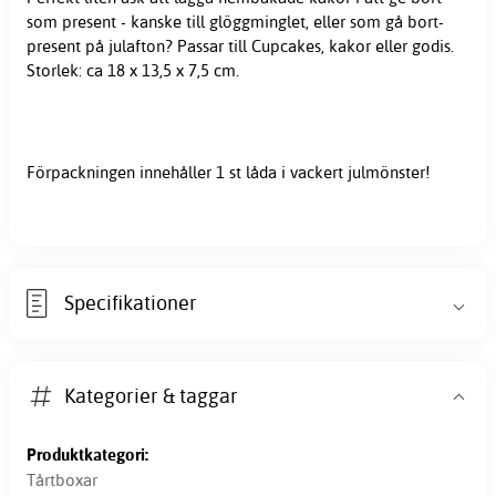
som present - kanske till glöggminglet, eller som gå bort-
present på julafton? Passar till Cupcakes, kakor eller godis.
Storlek: ca 18 x 13,5 x 7,5 cm.
Förpackningen innehåller 1 st låda i vackert julmönster!
Specifikationer
Kategorier & taggar
Produktkategori:
Tårtboxar