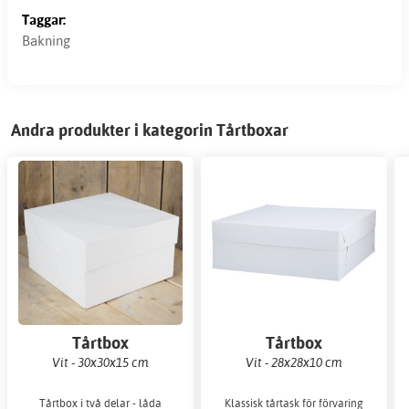
Taggar:
Bakning
Andra produkter i kategorin Tårtboxar
Tårtbox
Tårtbox
Vit - 30x30x15 cm
Vit - 28x28x10 cm
Tårtbox i två delar - låda
Klassisk tårtask för förvaring