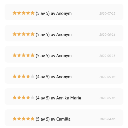
(5 av 5) av Anonym
2020-07-15
(5 av 5) av Anonym
2020-06-16
(5 av 5) av Anonym
2020-05-18
(4 av 5) av Anonym
2020-05-08
(4 av 5) av Annika Marie
2020-05-06
(5 av 5) av Camilla
2020-04-06