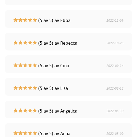
(5 av 5) av Ebba
2022-11-09
(5 av 5) av Rebecca
2022-10-25
(5 av 5) av Cina
2022-09-14
(5 av 5) av Lisa
2022-08-18
(5 av 5) av Angelica
2022-06-30
(5 av 5) av Anna
2022-05-09