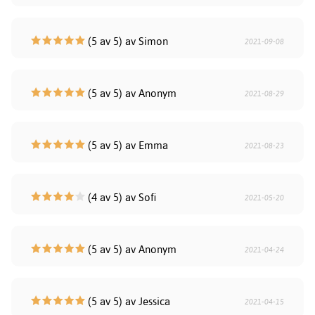
(5 av 5) av Simon
2021-09-08
(5 av 5) av Anonym
2021-08-29
(5 av 5) av Emma
2021-08-23
(4 av 5) av Sofi
2021-05-20
(5 av 5) av Anonym
2021-04-24
(5 av 5) av Jessica
2021-04-15