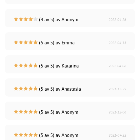
(4 av 5) av Anonym
2022-04-26
(5 av 5) av Emma
2022-04-13
(5 av 5) av Katarina
2022-04-08
(5 av 5) av Anastasia
2021-12-29
(5 av 5) av Anonym
2021-12-06
(5 av 5) av Anonym
2021-09-22