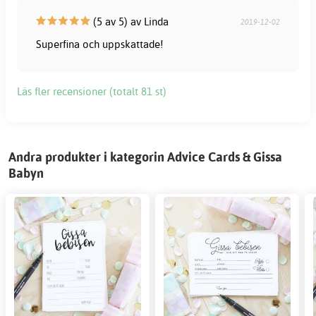
(5 av 5) av Linda
2019-12-02
Superfina och uppskattade!
Läs fler recensioner (totalt 81 st)
Andra produkter i kategorin Advice Cards & Gissa
Babyn