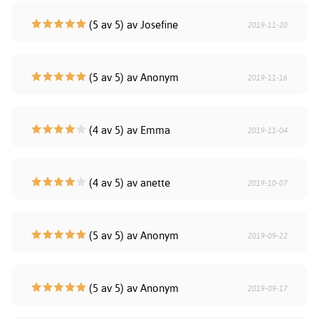
(5 av 5) av Josefine
2019-11-20
(5 av 5) av Anonym
2019-11-16
(4 av 5) av Emma
2019-11-04
(4 av 5) av anette
2019-10-07
(5 av 5) av Anonym
2019-09-22
(5 av 5) av Anonym
2019-09-17