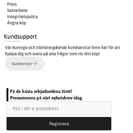
Press
Samarbete
Integritetspolicy
Ångra köp
Kundsupport
Vår kunniga och tillmötesgående kundservice finns här för att
hjälpa dig och svara på alla frågor som rör ditt köp!
Kundservice
Få de bästa erbjudandena först!
Prenumerera på vårt nyhetsbrev idag