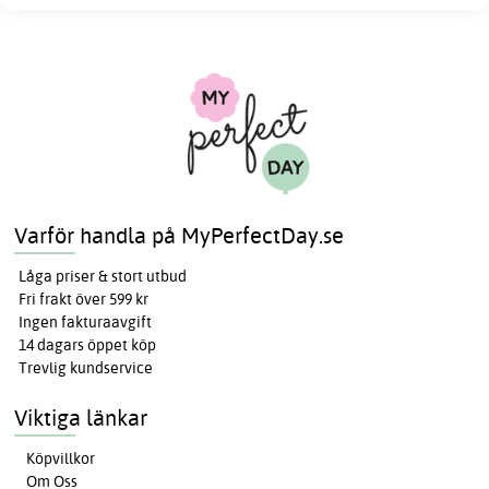
Varför handla på MyPerfectDay.se
Låga priser & stort utbud
Fri frakt över 599 kr
Ingen fakturaavgift
14 dagars öppet köp
Trevlig kundservice
Viktiga länkar
Köpvillkor
Om Oss